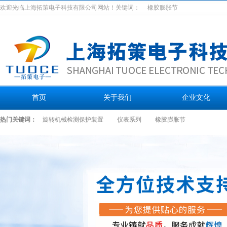
欢迎光临上海拓策电子科技有限公司网站！关键词：
橡胶膨胀节
首页
关于我们
企业文化
热门关键词：
旋转机械检测保护装置
仪表系列
橡胶膨胀节