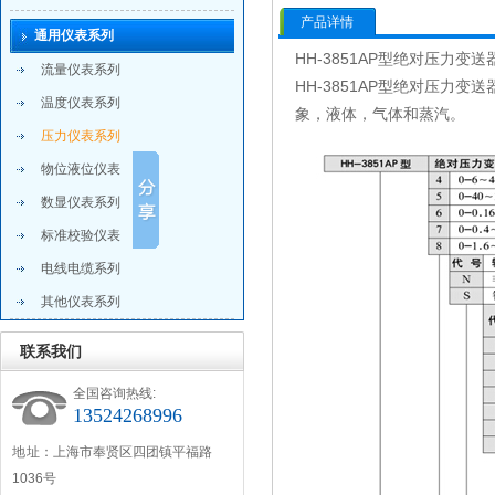
产品详情
通用仪表系列
HH-3851AP型绝对压力变送
流量仪表系列
HH-3851AP型绝对压力
温度仪表系列
象，液体，气体和蒸汽。
压力仪表系列
物位液位仪表
数显仪表系列
标准校验仪表
电线电缆系列
其他仪表系列
联系我们
全国咨询热线:
13524268996
地 址：上海市奉贤区四团镇平福路
1036号