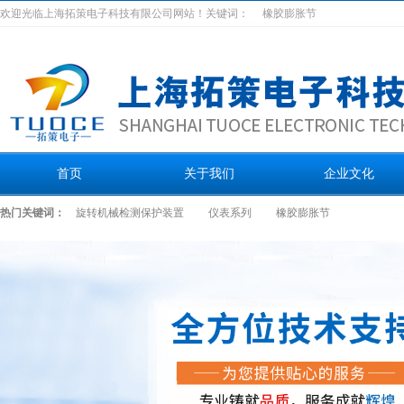
欢迎光临上海拓策电子科技有限公司网站！关键词：
橡胶膨胀节
首页
关于我们
企业文化
热门关键词：
旋转机械检测保护装置
仪表系列
橡胶膨胀节