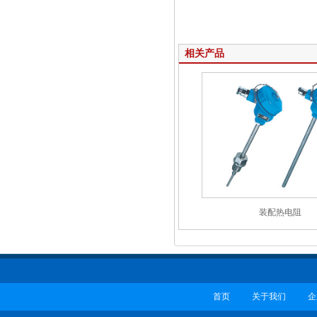
相关产品
装配热电阻
首页
关于我们
企