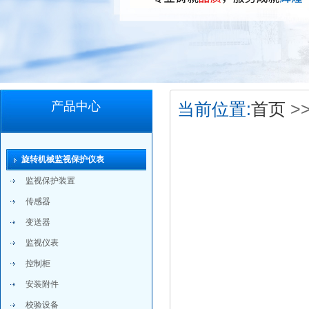
产品中心
当前位置:
首页
>
旋转机械监视保护仪表
监视保护装置
传感器
变送器
监视仪表
控制柜
安装附件
校验设备