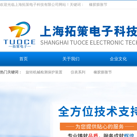
欢迎光临上海拓策电子科技有限公司网站！关键词：
橡胶膨胀节
首页
关于我们
企业文化
热门关键词：
旋转机械检测保护装置
仪表系列
橡胶膨胀节