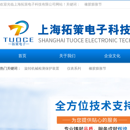
欢迎光临上海拓策电子科技有限公司网站！关键词：
橡胶膨胀节
首页
关于我们
企业文化
热门关键词：
旋转机械检测保护装置
仪表系列
橡胶膨胀节