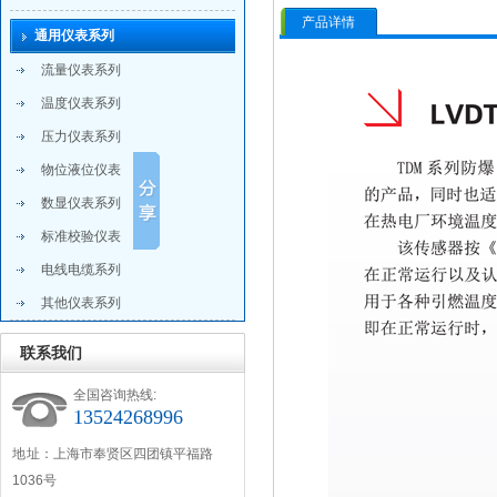
产品详情
通用仪表系列
流量仪表系列
温度仪表系列
压力仪表系列
物位液位仪表
数显仪表系列
标准校验仪表
电线电缆系列
其他仪表系列
联系我们
全国咨询热线:
13524268996
地 址：上海市奉贤区四团镇平福路
1036号