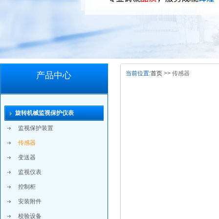
当前位置:
首页
>> 传感器
产品中心
旋转机械监视保护仪表
监视保护装置
传感器
变送器
监视仪表
控制柜
安装附件
校验设备