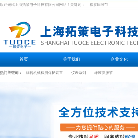
欢迎光临上海拓策电子科技有限公司网站！关键词：
橡胶膨胀节
首页
关于我们
企业文化
热门关键词：
旋转机械检测保护装置
仪表系列
橡胶膨胀节