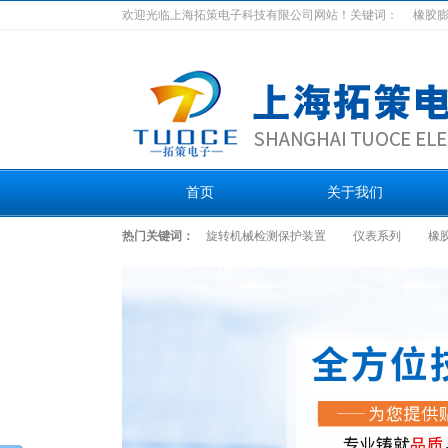
欢迎光临上海拓策电子科技有限公司网站！关键词：
橡胶
首页
关于我们
热门关键词：
旋转机械检测保护装置
仪表系列
橡