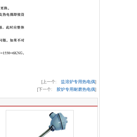
[上一个:
盐溶炉专用热电偶
]
[下一个:
胶炉专用耐磨热电偶
]