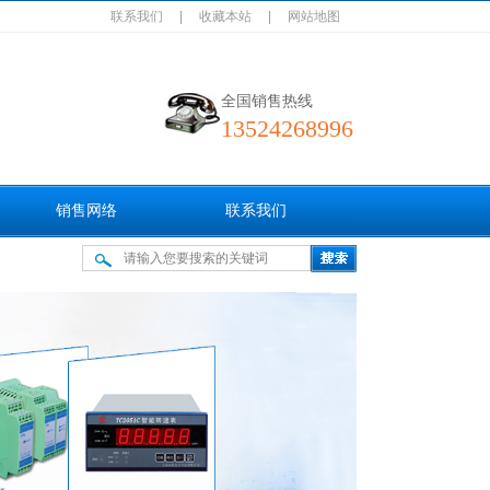
联系我们
|
收藏本站
|
网站地图
全国销售热线
13524268996
销售网络
联系我们