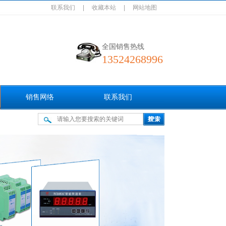
联系我们
|
收藏本站
|
网站地图
全国销售热线
13524268996
销售网络
联系我们