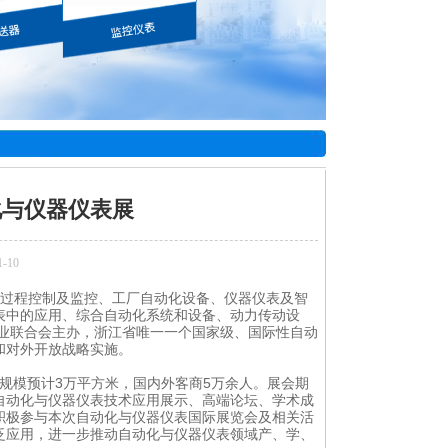
化与仪器仪表展
-10
工业过程控制及监控、工厂自动化设备、仪器仪表及智
表中的应用、综合自动化系统和设备、动力传动设
业联合会主办，浙江省唯一一个国家级、国际性自动
和对外开放战略实施。
体规模预计3万平方米，国内外客商5万余人。展会期
自动化与仪器仪表技术应用展示、高端论坛、学术成
积极参与本次自动化与仪器仪表国际展览会及相关活
泛应用，进一步推动自动化与仪器仪表领域产、学、