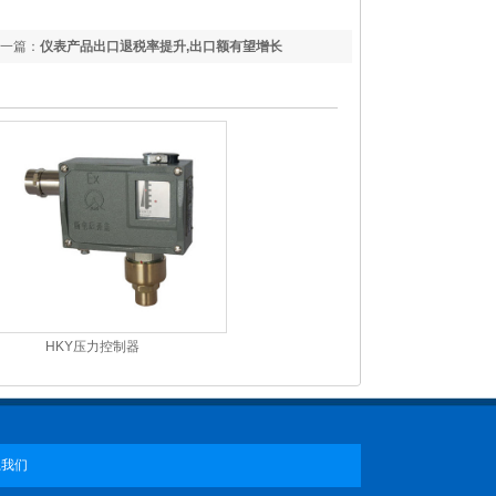
一篇：
仪表产品出口退税率提升,出口额有望增长
HKY压力控制器
系我们