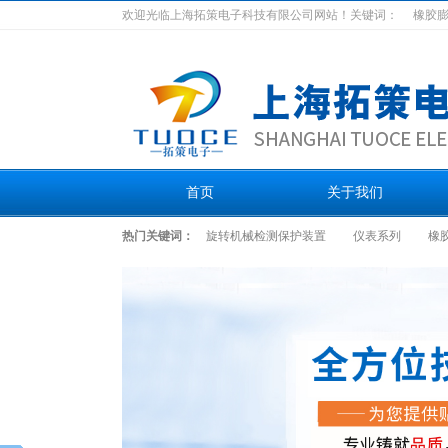
欢迎光临上海拓策电子科技有限公司网站！关键词：
橡胶
首页
关于我们
热门关键词：
旋转机械检测保护装置
仪表系列
橡