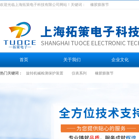
欢迎光临上海拓策电子科技有限公司网站！关键词：
橡胶膨胀节
首页
关于我们
企业文化
热门关键词：
旋转机械检测保护装置
仪表系列
橡胶膨胀节