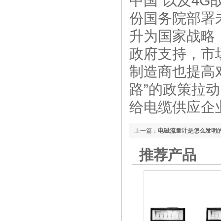
中国”以及4
份国务院部署
升为国家战略
政府支持，市
制造商也提高
路”的政策拉
给电缆供应企
上一篇：
电磁流量计是怎么发明
推荐产品