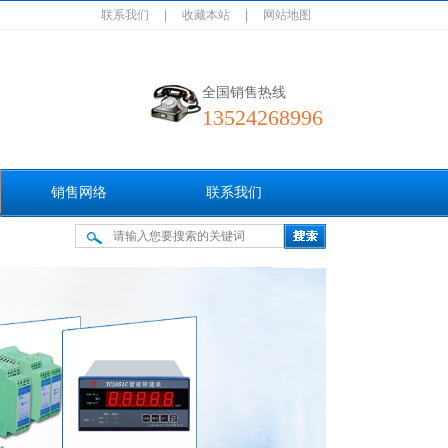
联系我们
|
收藏本站
|
网站地图
全国销售热线
13524268996
销售网络
联系我们