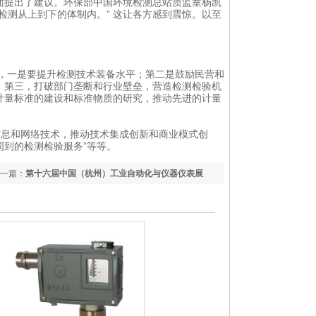
提出了建议。环保部中国环境检测总站质监室杨凯
检测从上到下的体制内。” 这让各方感到震惊。以至
，一是要提升检测技术装备水平；第二是鼓励民营和
；第三，打破部门垄断和行业壁垒，营造检测检验机
计量标准的建设和标准物质的研究，推动先进的计量
信息和网络技术，推动技术集成创新和商业模式创
到的检测检验服务”等等。
一篇：
第十六届中国（杭州）工业自动化与仪器仪表展