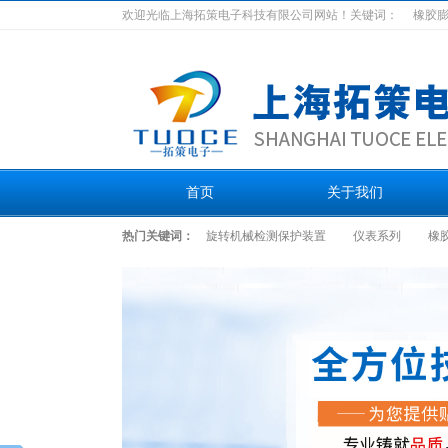
欢迎光临上海拓策电子科技有限公司网站！关键词：
橡胶
首页
关于我们
热门关键词：
旋转机械检测保护装置
仪表系列
橡