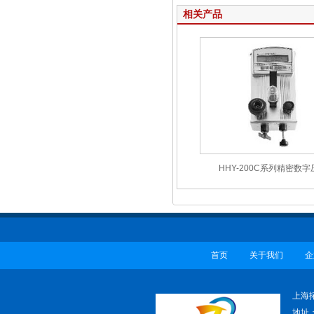
相关产品
HHY-200C系列精密数
首页
关于我们
企
上海
地址