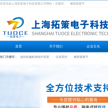
欢迎光临上海拓策电子科技有限公司网站！关键词：
橡胶膨胀节
首页
关于我们
企业文化
热门关键词：
旋转机械检测保护装置
仪表系列
橡胶膨胀节