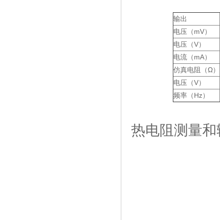
输出
电压（mV）
电压（V）
电流（mA）
仿真电阻（Ω）
电压（V）
频率（Hz）
热电阻测量和