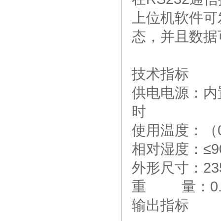
上位机软件可
态，并且数据
技术指标
供电电源：内置
时
使用温度：（0
相对湿度：≤9
外形尺寸：235
重 量：0.5
输出指标