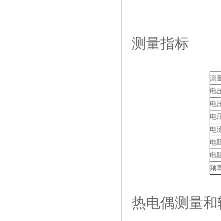
测量指标
测
电
电
电
电
电
电
频
热电偶测量和