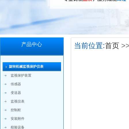
产品中心
当前位置:
首页
>
旋转机械监视保护仪表
监视保护装置
传感器
变送器
监视仪表
控制柜
安装附件
校验设备