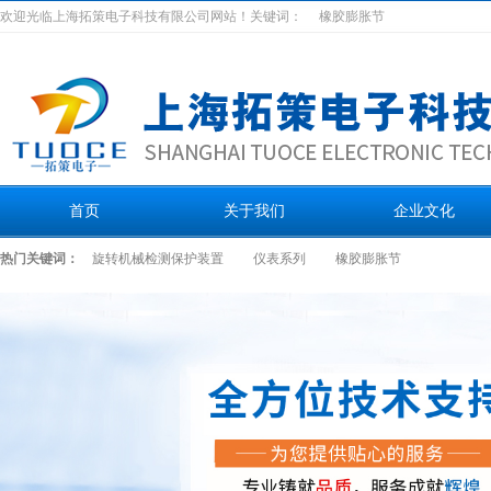
欢迎光临上海拓策电子科技有限公司网站！关键词：
橡胶膨胀节
首页
关于我们
企业文化
热门关键词：
旋转机械检测保护装置
仪表系列
橡胶膨胀节